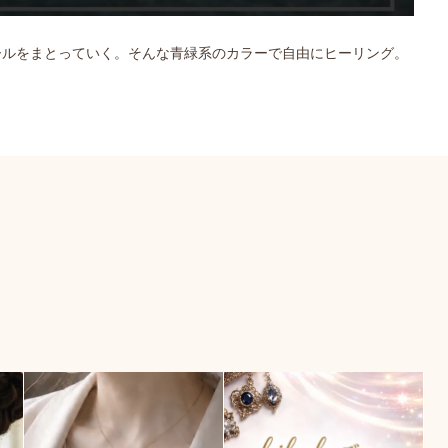
ールをまとっていく。そんな青緑系のカラーで自由にヒーリング。