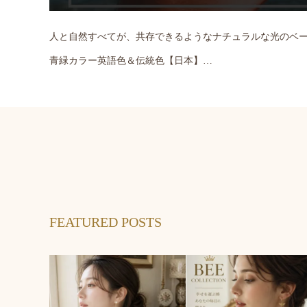
人と自然すべてが、共存できるようなナチュラルな光のベ
青緑カラー英語色＆伝統色【日本】…
FEATURED POSTS