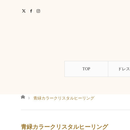
TOP
ドレス
ホーム
青緑カラークリスタルヒーリング
青緑カラークリスタルヒーリング