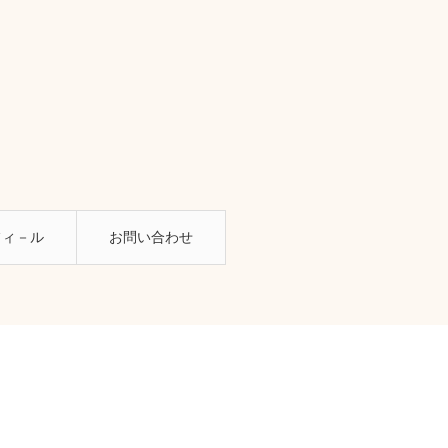
フィ－ル
お問い合わせ