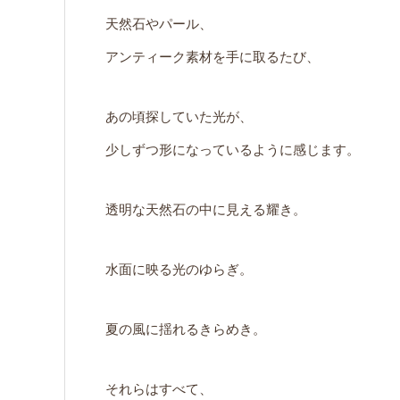
天然石やパール、
アンティーク素材を手に取るたび、
あの頃探していた光が、
少しずつ形になっているように感じます。
透明な天然石の中に見える耀き。
水面に映る光のゆらぎ。
夏の風に揺れるきらめき。
それらはすべて、