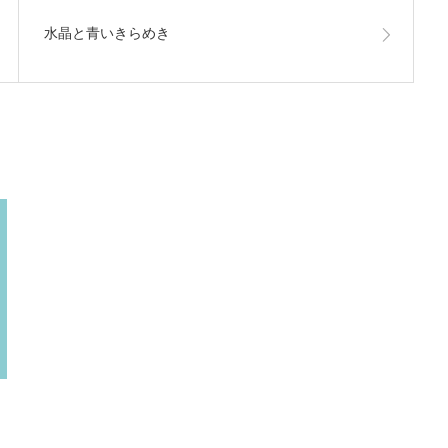
水晶と青いきらめき