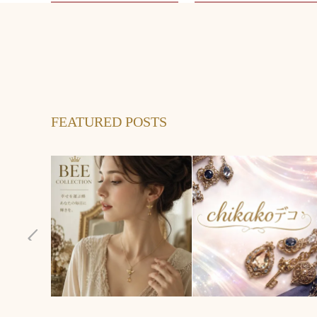
FEATURED POSTS