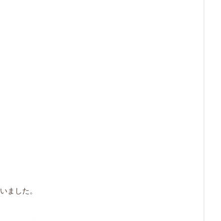
いました。