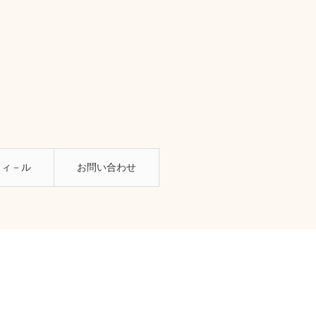
フィ－ル
お問い合わせ