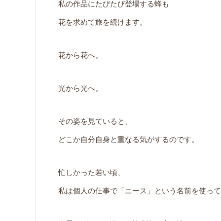
私の作品にたびたび登場する蜂も
花を求めて旅を続けます。
花から花へ。
光から光へ。
その姿を見ていると、
どこか自分自身と重なる気がするのです。
忙しかった若い頃、
私は個人の仕事で「ニース」という名前を使って