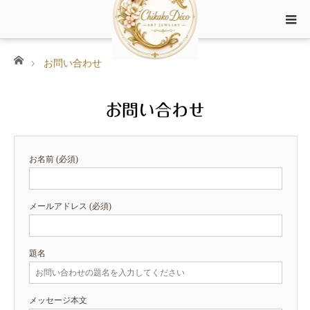
ホーム
お問い合わせ
お問い合わせ
お名前 (必須)
メールアドレス (必須)
題名
メッセージ本文