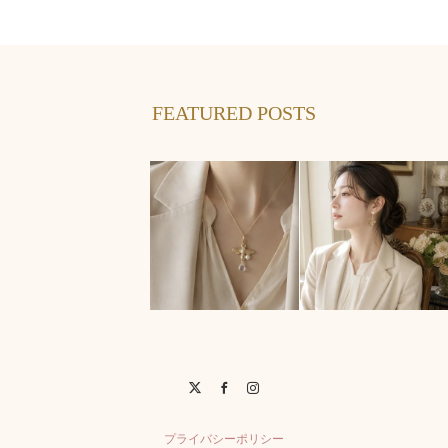
FEATURED POSTS
Twitter
Facebook
Instagram
プライバシーポリシー