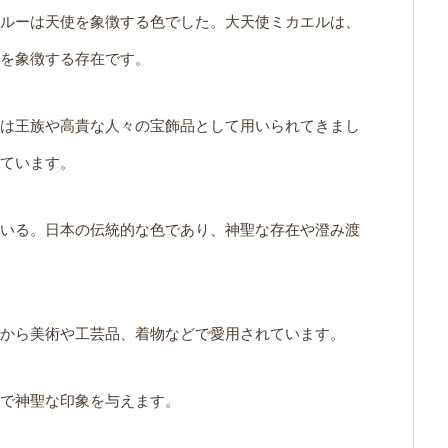
ルーは天使を象徴する色でした。大天使ミカエルは、
を象徴する存在です。
は王族や高貴な人々の宝飾品として用いられてきまし
ています。
いる。日本の伝統的な色であり、神聖な存在や澄み渡
から美術や工芸品、着物などで愛用されています。
で神聖な印象を与えます。