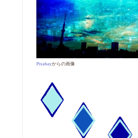
Pixabay
からの画像