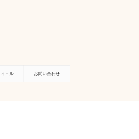
フィ－ル
お問い合わせ