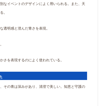
別なイベントのデザインによく用いられる。また、天
る。
な透明感と澄んだ青さを表現。
。
かさを表現するのによく使われている。
色
、その青は深みがあり、清澄で美しい。知恵と守護の