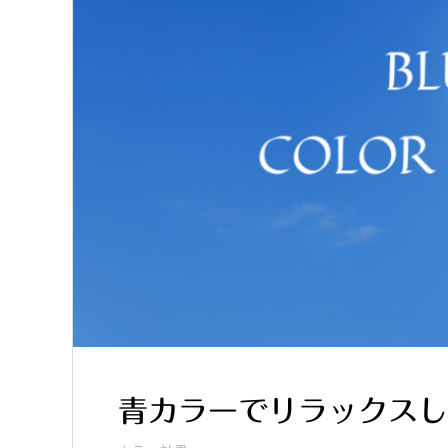
青カラーでリラックスし