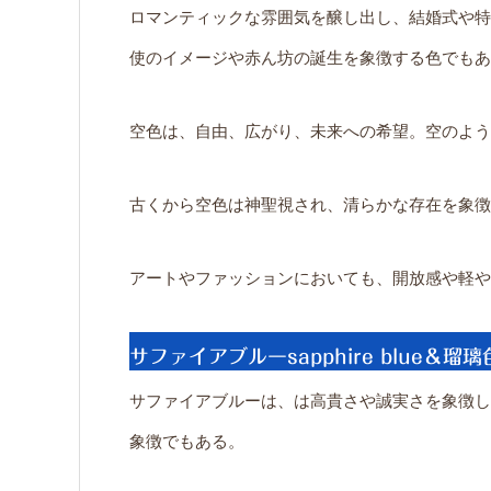
ロマンティックな雰囲気を醸し出し、結婚式や特
使のイメージや赤ん坊の誕生を象徴する色でもあ
空色は、自由、広がり、未来への希望。空のよう
古くから空色は神聖視され、清らかな存在を象徴
アートやファッションにおいても、開放感や軽や
サファイアブルーsapphire blue＆瑠璃
サファイアブルーは、は高貴さや誠実さを象徴し
象徴でもある。