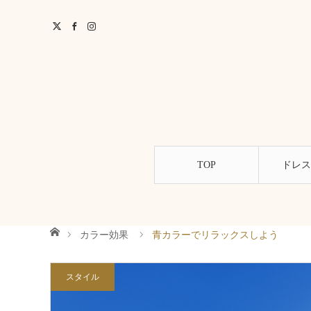
TOP
ドレス
ホーム
カラー効果
青カラーでリラックスしよう
スタイル