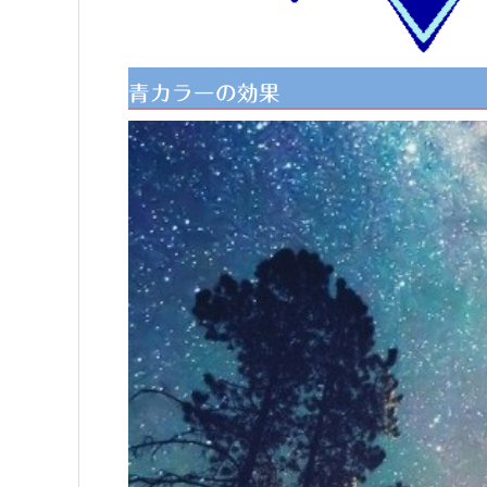
青カラーの効果